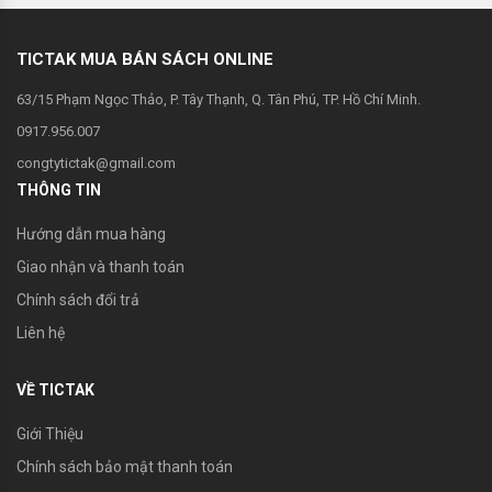
TICTAK MUA BÁN SÁCH ONLINE
63/15 Phạm Ngọc Thảo, P. Tây Thạnh, Q. Tân Phú, TP. Hồ Chí Minh.
0917.956.007
congtytictak@gmail.com
THÔNG TIN
Hướng dẫn mua hàng
Giao nhận và thanh toán
Chính sách đổi trả
Liên hệ
VỀ TICTAK
Giới Thiệu
Chính sách bảo mật thanh toán