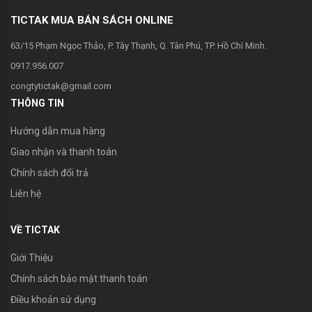
TICTAK MUA BÁN SÁCH ONLINE
63/15 Phạm Ngọc Thảo, P. Tây Thạnh, Q. Tân Phú, TP. Hồ Chí Minh.
0917.956.007
congtytictak@gmail.com
THÔNG TIN
Hướng dẫn mua hàng
Giao nhận và thanh toán
Chính sách đổi trả
Liên hệ
VỀ TICTAK
Giới Thiệu
Chính sách bảo mật thanh toán
Điều khoản sử dụng