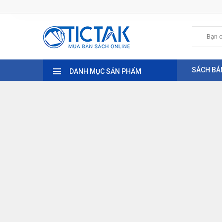
SÁCH BÁ
DANH MỤC SẢN PHẨM