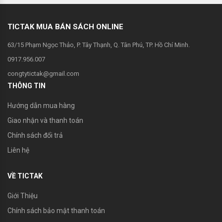
TICTAK MUA BÁN SÁCH ONLINE
63/15 Phạm Ngọc Thảo, P. Tây Thạnh, Q. Tân Phú, TP. Hồ Chí Minh.
0917.956.007
congtytictak@gmail.com
THÔNG TIN
Hướng dẫn mua hàng
Giao nhận và thanh toán
Chính sách đổi trả
Liên hệ
VỀ TICTAK
Giới Thiệu
Chính sách bảo mật thanh toán