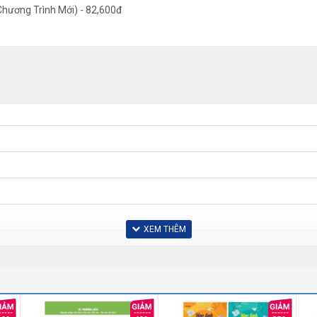
Chương Trình Mới) - 82,600đ