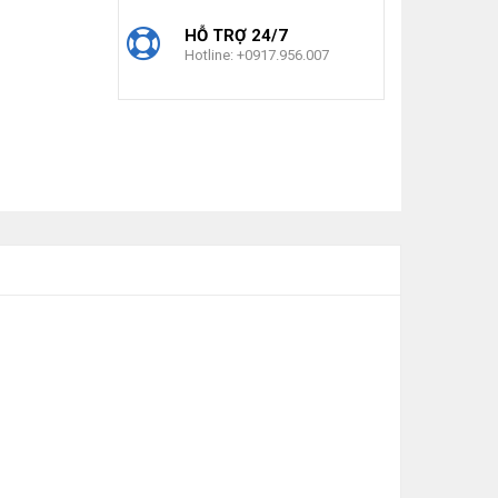
HỖ TRỢ 24/7
Hotline: +0917.956.007